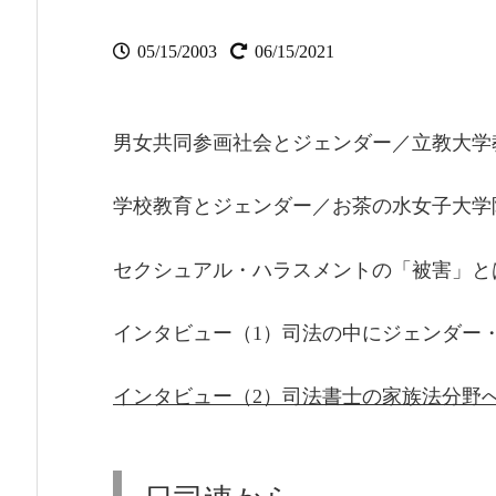
05/15/2003
06/15/2021
男女共同参画社会とジェンダー／立教大学
学校教育とジェンダー／お茶の水女子大学
セクシュアル・ハラスメントの「被害」と
インタビュー（1）司法の中にジェンダー
インタビュー（2）司法書士の家族法分野