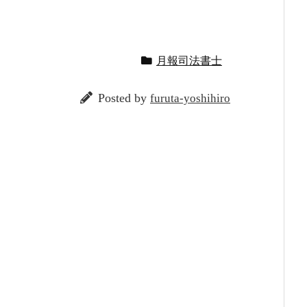
月報司法書士
Posted by
furuta-yoshihiro