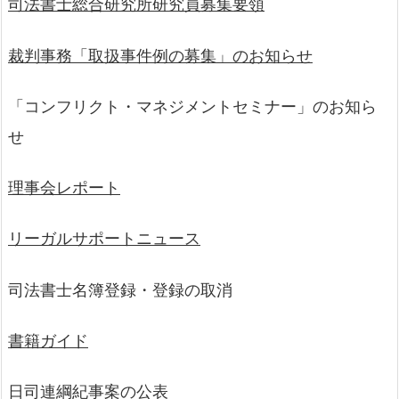
司法書士総合研究所研究員募集要領
裁判事務「取扱事件例の募集」のお知らせ
「コンフリクト・マネジメントセミナー」のお知ら
せ
理事会レポート
リーガルサポートニュース
司法書士名簿登録・登録の取消
書籍ガイド
日司連綱紀事案の公表