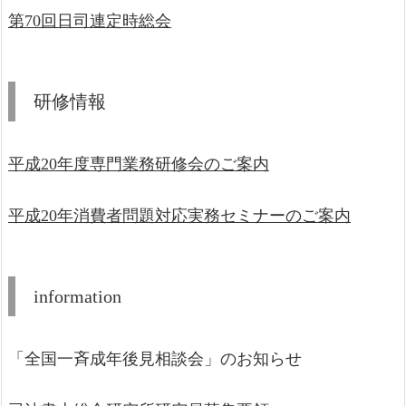
第70回日司連定時総会
研修情報
平成20年度専門業務研修会のご案内
平成20年消費者問題対応実務セミナーのご案内
information
「全国一斉成年後見相談会」のお知らせ