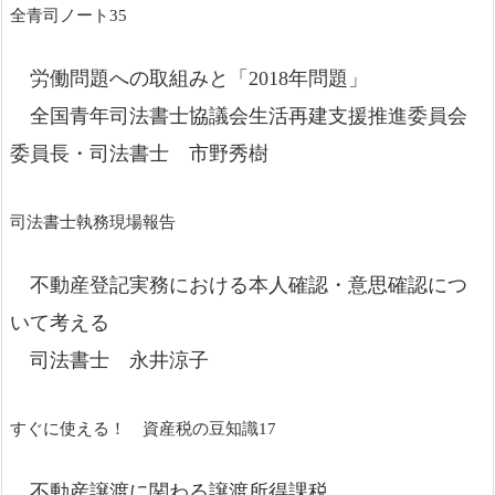
全青司ノート35
労働問題への取組みと「2018年問題」
全国青年司法書士協議会生活再建支援推進委員会
委員長・司法書士 市野秀樹
司法書士執務現場報告
不動産登記実務における本人確認・意思確認につ
いて考える
司法書士 永井涼子
すぐに使える！ 資産税の豆知識17
不動産譲渡に関わる譲渡所得課税