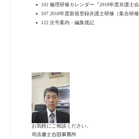
102 倫理研修カレンダー『2018年度弁
107 2018年度新規登録弁護士研修（集合
122 次号案内・編集後記
お気軽にご相談ください。
司法書士古田事務所