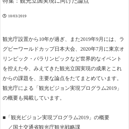
特集：観光立国実現に向けた論点
10/03/2019
観光庁設置から10年が過ぎ、また2019年9月には、ラ
グビーワールドカップ日本大会、2020年7月に東京オ
リンピック・パラリンピックなど世界的なイベント
を控えた今、みえてきた観光立国実現の成果とこれ
からの課題を、主要な論点をたてまとめています。
観光庁による「観光ビジョン実現プログラム2019」
の概要も掲載しています。
■「観光ビジョン実現プログラム2019」の概要
／国土交通省観光庁観光戦略課