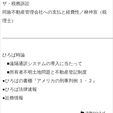
ザ・税務訴訟
同族不動産管理会社への支払と経費性／林仲宣（税
理士）
—————————————————————————
ひろば時論
■遠隔通訳システムの導入に当たって
■所有者不明土地問題と不動産登記制度
●ひろばの書棚『アメリカの刑事判例 １・２』
●ひろば法律速報
●訟務情報
法律のひろば