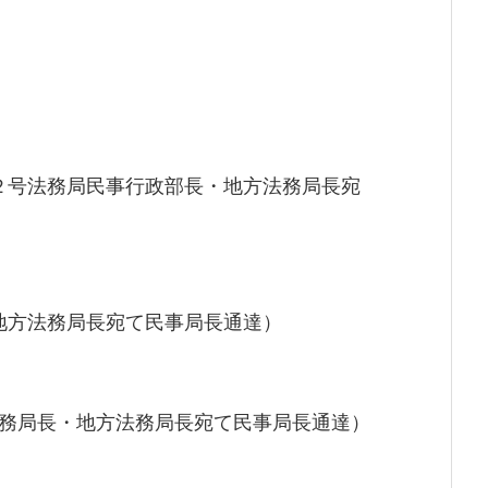
２号法務局民事行政部長・地方法務局長宛
・地方法務局長宛て民事局長通達）
法務局長・地方法務局長宛て民事局長通達）