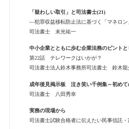
「疑わしい取引」と司法書士(21)
―犯罪収益移転防止法に基づく「マネロン
司法書士 末光祐一
中小企業とともに歩む企業法務のピントと
第22話 テレワークはいかが？
司法書士法人鈴木事務所司法書士 鈴木龍
成年後見掲示板 泣き笑い千例集～初めて
司法書士 八田秀幸
実務の現場から
司法書士試験合格者に伝えたい民事信託・