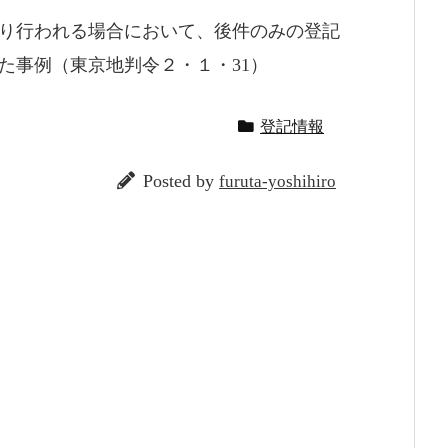
り行われる場合において、後件のみの登記
た事例（東京地判令２・１・31）
登記情報
Posted by
furuta-yoshihiro