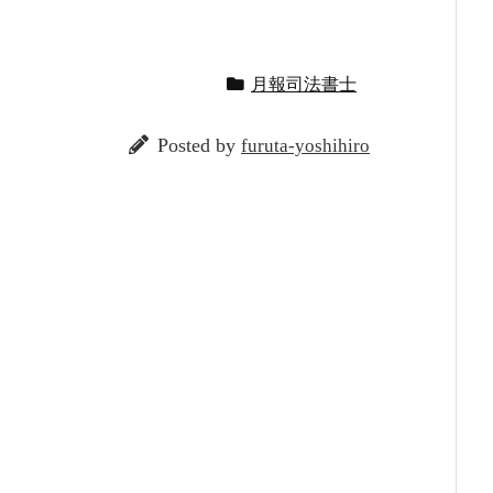
月報司法書士
Posted by
furuta-yoshihiro