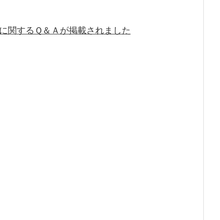
に関するＱ＆Ａが掲載されました