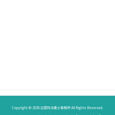
Copyright ©
2026
古田司法書士事務所
All Rights Reserved.