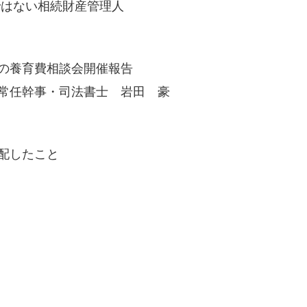
ではない相続財産管理人
の養育費相談会開催報告
常任幹事・司法書士 岩田 豪
配したこと