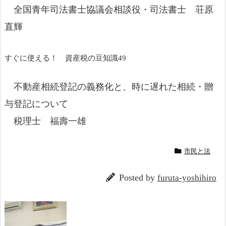
全国青年司法書士協議会相談役・司法書士 荘原
直輝
すぐに使える！ 資産税の豆知識49
不動産相続登記の義務化と、時に遅れた相続・贈
与登記について
税理士 福壽一雄
市民と法
Posted by
furuta-yoshihiro