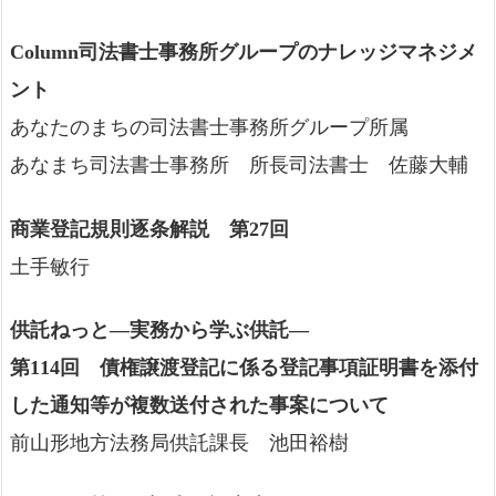
Column司法書士事務所グループのナレッジマネジメ
ント
あなたのまちの司法書士事務所グループ所属
あなまち司法書士事務所 所長司法書士 佐藤大輔
商業登記規則逐条解説 第27回
土手敏行
供託ねっと―実務から学ぶ供託―
第114回 債権譲渡登記に係る登記事項証明書を添付
した通知等が複数送付された事案について
前山形地方法務局供託課長 池田裕樹